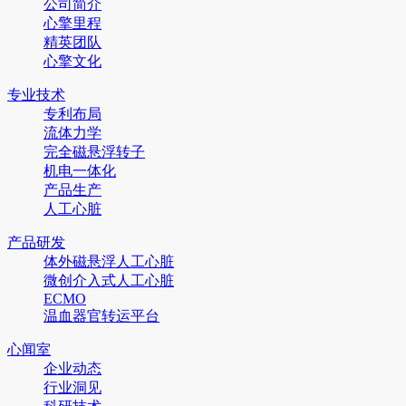
公司简介
心擎里程
精英团队
心擎文化
专业技术
专利布局
流体力学
完全磁悬浮转子
机电一体化
产品生产
人工心脏
产品研发
体外磁悬浮人工心脏
微创介入式人工心脏
ECMO
温血器官转运平台
心闻室
企业动态
行业洞见