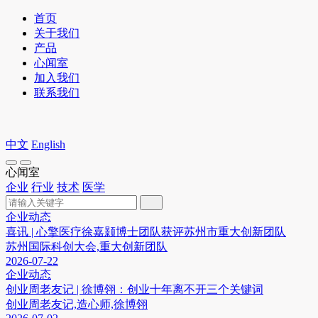
首页
关于我们
产品
心闻室
加入我们
联系我们
中文
English
心闻室
企业
行业
技术
医学
企业动态
喜讯 | 心擎医疗徐嘉颢博士团队获评苏州市重大创新团队
苏州国际科创大会,重大创新团队
2026-07-22
企业动态
创业周老友记 | 徐博翎：创业十年离不开三个关键词
创业周老友记,造心师,徐博翎