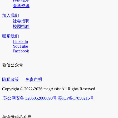
科研技术
医学资讯
加入我们
社会招聘
校园招聘
联系我们
LinkedIn
YouTube
Facebook
微信公众号
隐私政策
免责声明
Copyright © 2022-2026 magAssist All Rights Reserved
苏公网安备 3205052000890号
苏ICP备17050215号
关注微信公众号