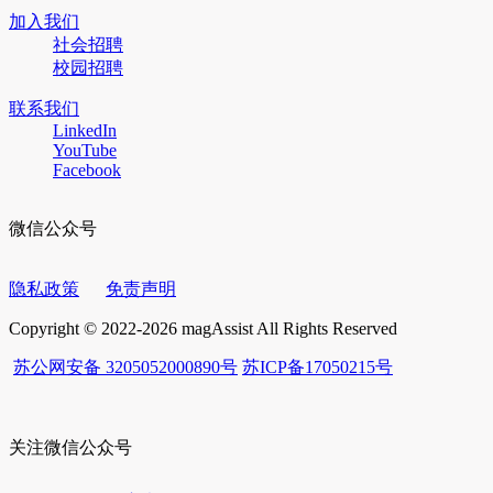
加入我们
社会招聘
校园招聘
联系我们
LinkedIn
YouTube
Facebook
微信公众号
隐私政策
免责声明
Copyright © 2022-2026 magAssist All Rights Reserved
苏公网安备 3205052000890号
苏ICP备17050215号
关注微信公众号