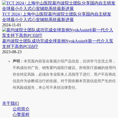
TCT 2024 | 上海中山医院葛均波院士团队分享国内自主研发
全球最小介入式心室辅助系统最新进展
2024-11-01
葛均波院士团队成功完成全球首例NyokAssist®新一代介入泵
支持下高危PCI治疗
2023-08-23
声明：
本页面内容旨在客观介绍产品信息，仅供学习交流之用，
不构成任何广告、销售要约或医疗建议。所有医疗器械的使用均
存在特定风险，必须在专业医务人员指导下进行。用户不应将此
信息作为诊断或治疗的依据。对于因依赖本页面信息而产生的任
何风险或损失，本公司不承担法律责任。
关于我们
公司简介
心擎里程