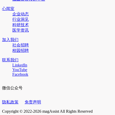
心闻室
企业动态
行业洞见
科研技术
医学资讯
加入我们
社会招聘
校园招聘
联系我们
LinkedIn
YouTube
Facebook
微信公众号
隐私政策
免责声明
Copyright © 2022-2026 magAssist All Rights Reserved