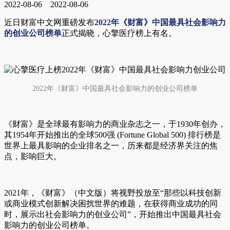
2022-08-06
2022-08-06
近日财富中文网重磅发布
2022年《财富》中国最具社会影响力
的创业公司榜单
正式揭晓，心擎医疗榜上有名。
2022年《财富》中国最具社会影响力的创业公司榜单
《财富》是全球最有影响力的商业杂志之一，于1930年创办，
其1954年开始推出的全球500强 (Fortune Global 500) 排行榜是
世界上最具影响的企业排名之一，历来都是经济界关注的焦
点，影响巨大。
2021年，《财富》（中文版）将视野投放至“那些以科技创新
或商业模式创新解决困扰世界的难题，在获得商业成功的同
时，展示出社会影响力的创业公司”，开始推出中国最具社会
影响力的创业公司榜单。