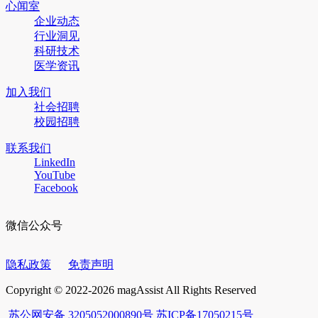
心闻室
企业动态
行业洞见
科研技术
医学资讯
加入我们
社会招聘
校园招聘
联系我们
LinkedIn
YouTube
Facebook
微信公众号
隐私政策
免责声明
Copyright © 2022-2026 magAssist All Rights Reserved
苏公网安备 3205052000890号
苏ICP备17050215号