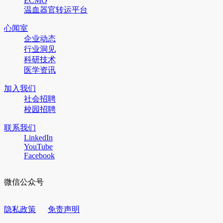
ECMO
温血器官转运平台
心闻室
企业动态
行业洞见
科研技术
医学资讯
加入我们
社会招聘
校园招聘
联系我们
LinkedIn
YouTube
Facebook
微信公众号
隐私政策
免责声明