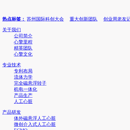
热点标签：
苏州国际科创大会
重大创新团队
创业周老友
关于我们
公司简介
心擎里程
精英团队
心擎文化
专业技术
专利布局
流体力学
完全磁悬浮转子
机电一体化
产品生产
人工心脏
产品研发
体外磁悬浮人工心脏
微创介入式人工心脏