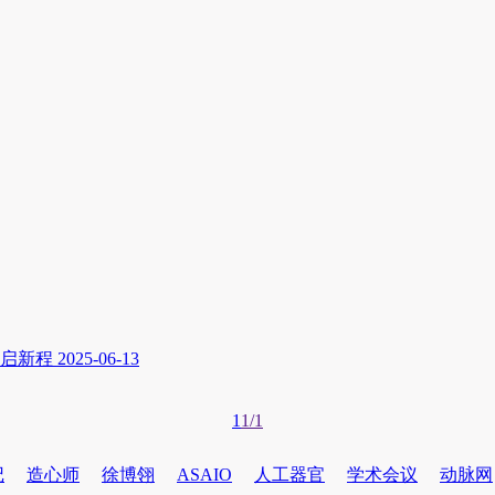
再启新程
2025-06-13
1
1/1
记
造心师
徐博翎
ASAIO
人工器官
学术会议
动脉网