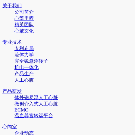
关于我们
公司简介
心擎里程
精英团队
心擎文化
专业技术
专利布局
流体力学
完全磁悬浮转子
机电一体化
产品生产
人工心脏
产品研发
体外磁悬浮人工心脏
微创介入式人工心脏
ECMO
温血器官转运平台
心闻室
企业动态