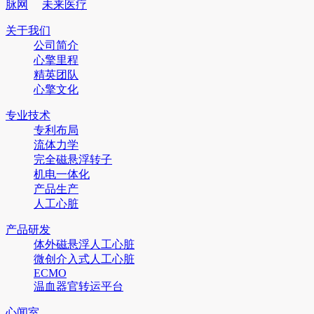
脉网
未来医疗
关于我们
公司简介
心擎里程
精英团队
心擎文化
专业技术
专利布局
流体力学
完全磁悬浮转子
机电一体化
产品生产
人工心脏
产品研发
体外磁悬浮人工心脏
微创介入式人工心脏
ECMO
温血器官转运平台
心闻室