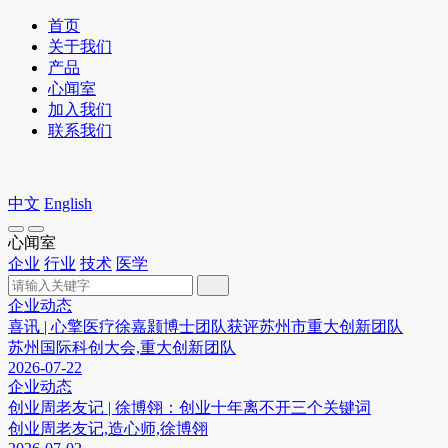
首页
关于我们
产品
心闻室
加入我们
联系我们
中文
English
心闻室
企业
行业
技术
医学
企业动态
喜讯 | 心擎医疗徐嘉颢博士团队获评苏州市重大创新团队
苏州国际科创大会,重大创新团队
2026-07-22
企业动态
创业周老友记 | 徐博翎：创业十年离不开三个关键词
创业周老友记,造心师,徐博翎