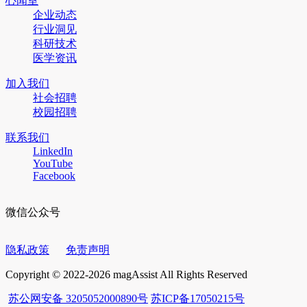
心闻室
企业动态
行业洞见
科研技术
医学资讯
加入我们
社会招聘
校园招聘
联系我们
LinkedIn
YouTube
Facebook
微信公众号
隐私政策
免责声明
Copyright © 2022-2026 magAssist All Rights Reserved
苏公网安备 3205052000890号
苏ICP备17050215号