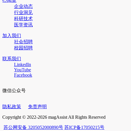
心闻室
企业动态
行业洞见
科研技术
医学资讯
加入我们
社会招聘
校园招聘
联系我们
LinkedIn
YouTube
Facebook
微信公众号
隐私政策
免责声明
Copyright © 2022-2026 magAssist All Rights Reserved
苏公网安备 3205052000890号
苏ICP备17050215号