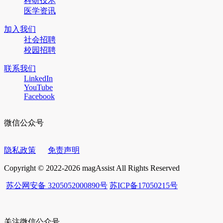
科研技术
医学资讯
加入我们
社会招聘
校园招聘
联系我们
LinkedIn
YouTube
Facebook
微信公众号
隐私政策
免责声明
Copyright © 2022-2026 magAssist All Rights Reserved
苏公网安备 3205052000890号
苏ICP备17050215号
关注微信公众号