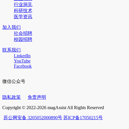
行业洞见
科研技术
医学资讯
加入我们
社会招聘
校园招聘
联系我们
LinkedIn
YouTube
Facebook
微信公众号
隐私政策
免责声明
Copyright © 2022-2026 magAssist All Rights Reserved
苏公网安备 3205052000890号
苏ICP备17050215号