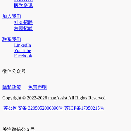
医学资讯
加入我们
社会招聘
校园招聘
联系我们
LinkedIn
YouTube
Facebook
微信公众号
隐私政策
免责声明
Copyright © 2022-2026 magAssist All Rights Reserved
苏公网安备 3205052000890号
苏ICP备17050215号
关注微信公众号