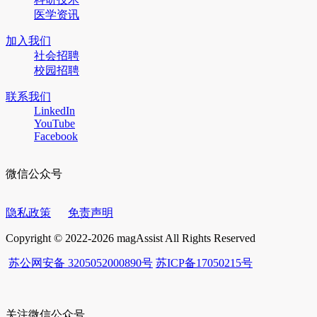
医学资讯
加入我们
社会招聘
校园招聘
联系我们
LinkedIn
YouTube
Facebook
微信公众号
隐私政策
免责声明
Copyright © 2022-2026 magAssist All Rights Reserved
苏公网安备 3205052000890号
苏ICP备17050215号
关注微信公众号