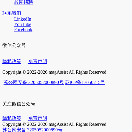
校园招聘
联系我们
LinkedIn
YouTube
Facebook
微信公众号
隐私政策
免责声明
Copyright © 2022-2026 magAssist All Rights Reserved
苏公网安备 3205052000890号
苏ICP备17050215号
关注微信公众号
隐私政策
免责声明
Copyright © 2022-2026 magAssist All Rights Reserved
苏公网安备 3205052000890号