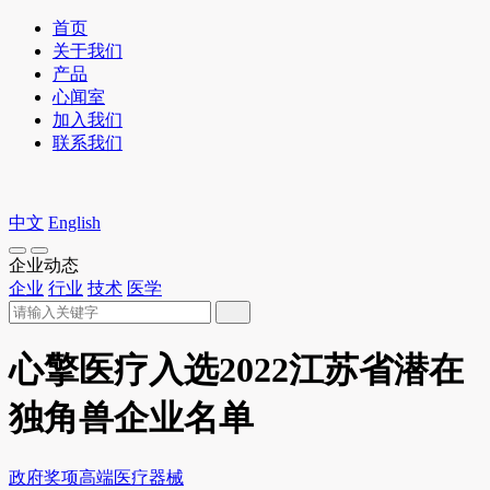
首页
关于我们
产品
心闻室
加入我们
联系我们
中文
English
企业动态
企业
行业
技术
医学
心擎医疗入选2022江苏省潜在
独角兽企业名单
政府
奖项
高端医疗器械