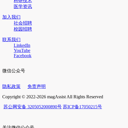
科研技术
医学资讯
加入我们
社会招聘
校园招聘
联系我们
LinkedIn
YouTube
Facebook
微信公众号
隐私政策
免责声明
Copyright © 2022-2026 magAssist All Rights Reserved
苏公网安备 3205052000890号
苏ICP备17050215号
关注微信公众号