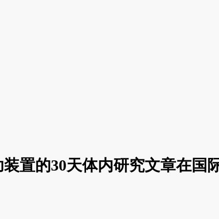
的30天体内研究文章在国际权威人