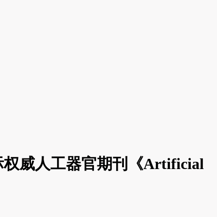
工器官期刊《Artificial