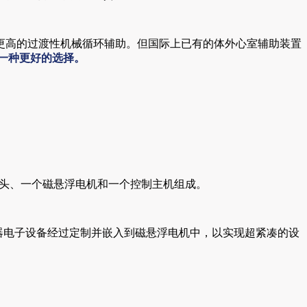
更高的过渡性机械循环辅助。但国际上已有的体外心室辅助装置
提供一种更好的选择。
由一个离心泵头、一个磁悬浮电机和一个控制主机组成。
器和控制器电子设备经过定制并嵌入到磁悬浮电机中，以实现超紧凑的设