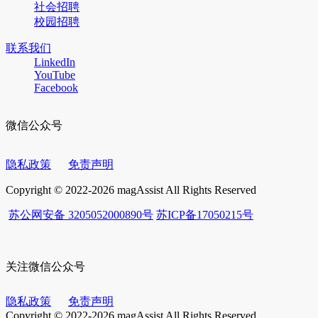
社会招聘
校园招聘
联系我们
LinkedIn
YouTube
Facebook
微信公众号
隐私政策
免责声明
Copyright © 2022-2026 magAssist All Rights Reserved
苏公网安备 3205052000890号
苏ICP备17050215号
关注微信公众号
隐私政策
免责声明
Copyright © 2022-2026 magAssist All Rights Reserved