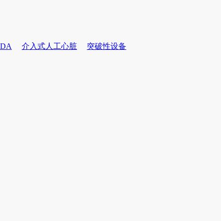
DA
介入式人工心脏
突破性设备