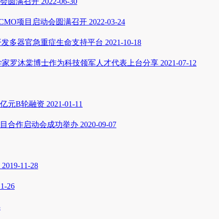
会圆满召开
2022-06-30
ECMO项目启动会圆满召开
2022-03-24
开发多器官急重症生命支持平台
2021-10-18
学家罗沐棠博士作为科技领军人才代表上台分享
2021-07-12
亿元B轮融资
2021-01-11
目合作启动会成功举办
2020-09-07
2019-11-28
11-26
3