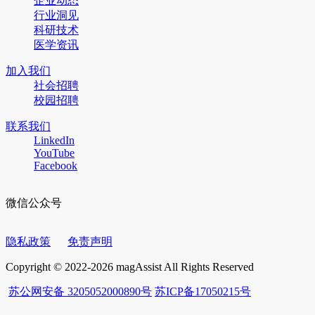
企业动态
行业洞见
科研技术
医学资讯
加入我们
社会招聘
校园招聘
联系我们
LinkedIn
YouTube
Facebook
微信公众号
隐私政策
免责声明
Copyright © 2022-2026 magAssist All Rights Reserved
苏公网安备 3205052000890号
苏ICP备17050215号