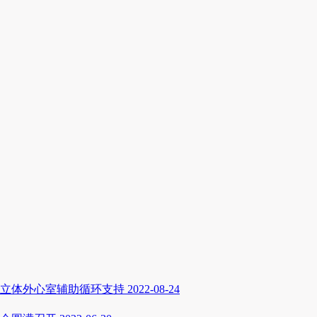
立体外心室辅助循环支持
2022-08-24