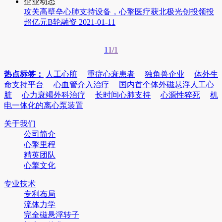
企业动态
攻关高壁垒心肺支持设备，心擎医疗获北极光创投领投
超亿元B轮融资
2021-01-11
1
1/1
热点标签：
人工心脏
重症心衰患者
独角兽企业
体外生
命支持平台
心血管介入治疗
国内首个体外磁悬浮人工心
脏
心力衰竭外科治疗
长时间心肺支持
心源性猝死
机
电一体化的离心泵装置
关于我们
公司简介
心擎里程
精英团队
心擎文化
专业技术
专利布局
流体力学
完全磁悬浮转子