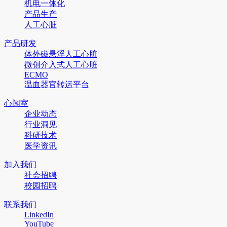
机电一体化
产品生产
人工心脏
产品研发
体外磁悬浮人工心脏
微创介入式人工心脏
ECMO
温血器官转运平台
心闻室
企业动态
行业洞见
科研技术
医学资讯
加入我们
社会招聘
校园招聘
联系我们
LinkedIn
YouTube