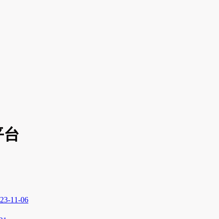
平台
23-11-06