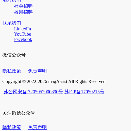
社会招聘
校园招聘
联系我们
LinkedIn
YouTube
Facebook
微信公众号
隐私政策
免责声明
Copyright © 2022-2026 magAssist All Rights Reserved
苏公网安备 3205052000890号
苏ICP备17050215号
关注微信公众号
隐私政策
免责声明