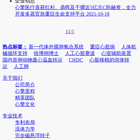
企业动态
心擎医疗喜获红杉、鼎晖及千骥近5亿元C轮融资，全力
开发多器官急重症生命支持平台
2021-10-18
1
1/1
热点标签：
新一代体外膜肺氧合系统
重症心脏病
人体机
械循环支持
徐博翎博士
人工心脏赛道
心室辅助装置
国内首例动物废心温血转运
CHDC
心脏移植的供体转
运
人工肺
关于我们
公司简介
心擎里程
精英团队
心擎文化
专业技术
专利布局
流体力学
完全磁悬浮转子