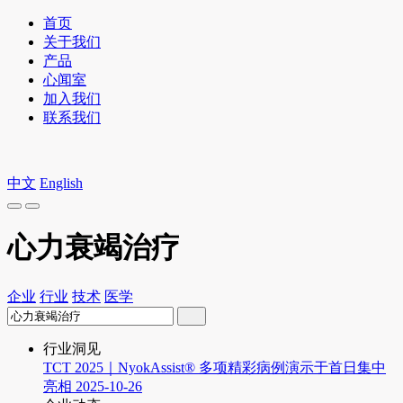
首页
关于我们
产品
心闻室
加入我们
联系我们
中文
English
心力衰竭治疗
企业
行业
技术
医学
行业洞见
TCT 2025｜NyokAssist® 多项精彩病例演示于首日集中
亮相
2025-10-26