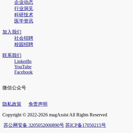
企业动态
行业洞见
科研技术
医学资讯
加入我们
社会招聘
校园招聘
联系我们
LinkedIn
YouTube
Facebook
微信公众号
隐私政策
免责声明
Copyright © 2022-2026 magAssist All Rights Reserved
苏公网安备 3205052000890号
苏ICP备17050215号