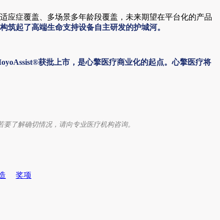
全适应症覆盖、多场景多年龄段覆盖，未来期望在平台化的产品
步构筑起了高端生命支持设备自主研发的护城河。
MoyoAssist®获批上市，是心擎医疗商业化的起点。心擎医疗将
若要了解确切情况，请向专业医疗机构咨询。
造
奖项