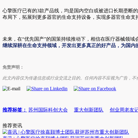
心擎医疗已有的3款产品线，均是国内空白或被进口长期垄断
布局下，拓展到更多器官的生命支持设备，实现多器官生命支
未来，在“优先国产”的国策持续推动下，相信在医疗器械领域
继续深耕在生命支持领域，开发出更多真正的好产品，为国内
免责声明：
此文内容仅为传递信息或行业交流之目的。任何内容不应视为广告，不
推荐标签：
苏州国际科创大会
重大创新团队
创业周老友
推荐资讯