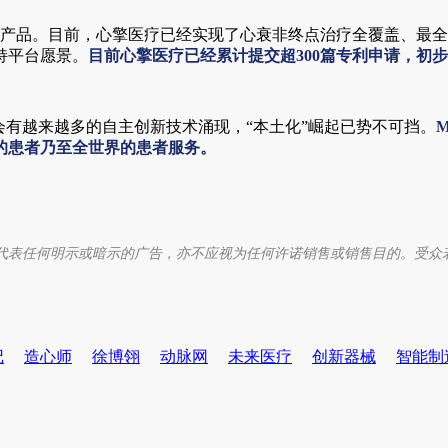
的产品。目前，心擎医疗已经实现了心衰非终点治疗全覆盖、最
持平台愿景。
目前心擎医疗已经累计提交超300篇专利申请，初
会有越来越多的自主创新技术涌现，“本土化”崛起已势不可挡。
的患者乃至全世界的患者服务。
代表任何明示或暗示的广告，亦不应视为任何许诺销售或销售目的。受众
记
造心师
徐博翎
动脉网
未来医疗
创新器械
智能制