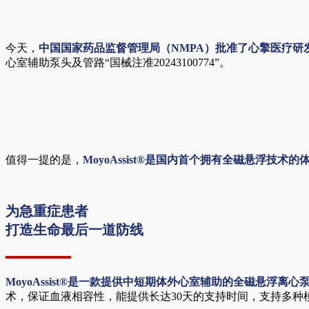
今天，
中国国家药品监督管理局（NMPA）批准了心擎医疗研发、
心室辅助泵头及管路“国械注准20243100774”。
值得一提的是，
MoyoAssist®是国内首个拥有全磁悬浮技
为急重症患者
打造生命最后一道防线
MoyoAssist®是一款提供中短期体外心室辅助的全磁悬
术，保证血液相容性，能提供长达30天的支持时间，支持多