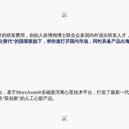
亿计的研发费用，创始人徐博翎博士联合众多国内外顶尖研发人才
备国产化替代”的国策鼓励下，将快速打开国内市场，同时具备产品出
基于MoyoAssist®全磁悬浮离心泵技术平台，打造了最新
“双创新”的人工心脏产品。