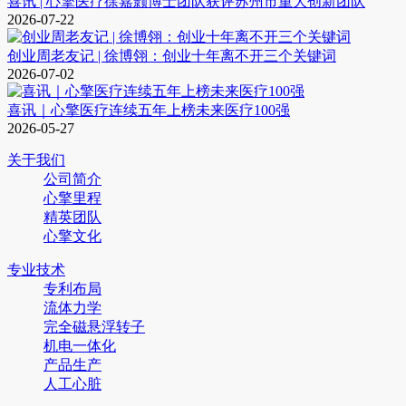
喜讯 | 心擎医疗徐嘉颢博士团队获评苏州市重大创新团队
2026-07-22
创业周老友记 | 徐博翎：创业十年离不开三个关键词
2026-07-02
喜讯｜心擎医疗连续五年上榜未来医疗100强
2026-05-27
关于我们
公司简介
心擎里程
精英团队
心擎文化
专业技术
专利布局
流体力学
完全磁悬浮转子
机电一体化
产品生产
人工心脏