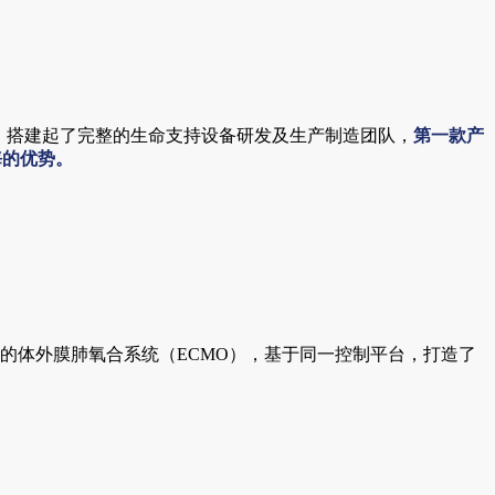
，搭建起了完整的生命支持设备研发及生产制造团队，
第一款产
海的优势。
一代的体外膜肺氧合系统（ECMO），基于同一控制平台，打造了