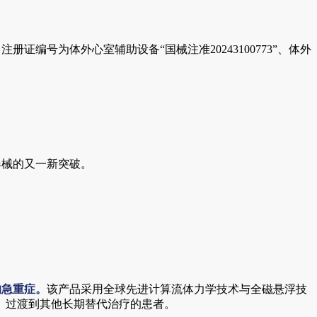
，
注册证编号为体外心室辅助设备“国械注准20243100773”、体外
器械的又一新突破。
的急重症。
该产品采用全球先进计算流体力学技术与全磁悬浮技
、过渡到其他长期替代治疗的患者。