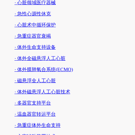
· 心脏领域医疗器械
· 急性心源性休克
· 心脏术中循环保护
· 急重症器官衰竭
· 体外生命支持设备
· 体外全磁悬浮人工心脏
· 体外膜肺氧合系统(ECMO)
· 磁悬浮全人工心脏
· 体外磁悬浮人工心脏技术
· 多器官支持平台
· 温血器官转运平台
· 急重症体外生命支持