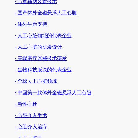
· 心室辅助装置技术
· 国产体外全磁悬浮人工心脏
· 体外生命支持
· 人工心脏领域的代表企业
· 人工心脏的研发设计
· 高端医疗器械技术研发
· 生物科技版块的代表企业
· 全球人工心脏领域
· 中国第一款体外全磁悬浮人工心脏
· 急性心梗
· 心脏介入手术
· 心脏介入治疗