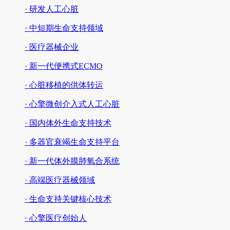
· 研发人工心脏
· 中短期生命支持领域
· 医疗器械企业
· 新一代便携式ECMO
· 心脏移植的供体转运
· 心擎微创介入式人工心脏
· 国内体外生命支持技术
· 多器官衰竭生命支持平台
· 新一代体外膜肺氧合系统
· 高端医疗器械领域
· 生命支持关键核心技术
· 心擎医疗创始人