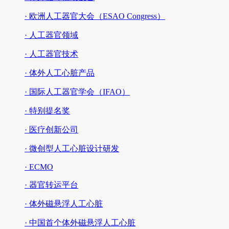
· 欧洲人工器官大会（ESAO Congress）
· 人工器官领域
· 人工器官技术
· 体外人工心脏产品
· 国际人工器官学会（IFAO）
· 特别提名奖
· 医疗创新公司
· 微创型人工心脏设计研发
· ECMO
· 器官转运平台
· 体外磁悬浮人工心脏
· 中国首个体外磁悬浮人工心脏