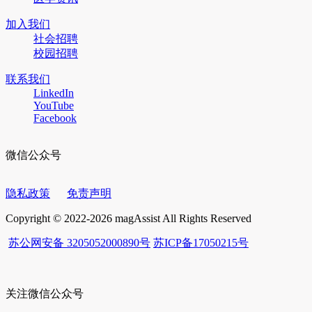
加入我们
社会招聘
校园招聘
联系我们
LinkedIn
YouTube
Facebook
微信公众号
隐私政策
免责声明
Copyright © 2022-2026 magAssist All Rights Reserved
苏公网安备 3205052000890号
苏ICP备17050215号
关注微信公众号