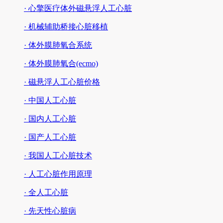
· 心擎医疗体外磁悬浮人工心脏
· 机械辅助桥接心脏移植
· 体外膜肺氧合系统
· 体外膜肺氧合(ecmo)
· 磁悬浮人工心脏价格
· 中国人工心脏
· 国内人工心脏
· 国产人工心脏
· 我国人工心脏技术
· 人工心脏作用原理
· 全人工心脏
· 先天性心脏病