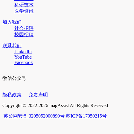
科研技术
医学资讯
加入我们
社会招聘
校园招聘
联系我们
LinkedIn
YouTube
Facebook
微信公众号
隐私政策
免责声明
Copyright © 2022-2026 magAssist All Rights Reserved
苏公网安备 3205052000890号
苏ICP备17050215号