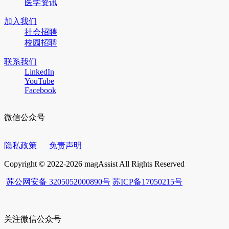
医学资讯
加入我们
社会招聘
校园招聘
联系我们
LinkedIn
YouTube
Facebook
微信公众号
隐私政策
免责声明
Copyright © 2022-2026 magAssist All Rights Reserved
苏公网安备 3205052000890号
苏ICP备17050215号
关注微信公众号