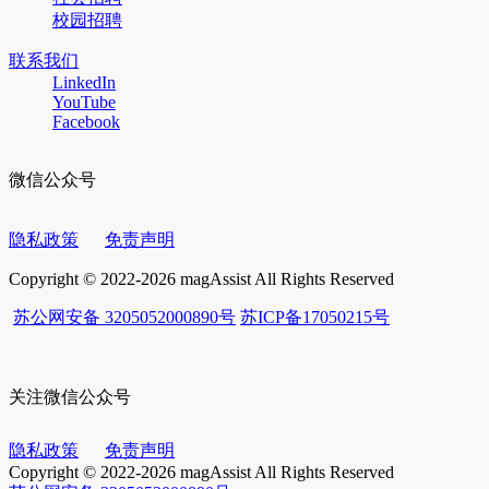
校园招聘
联系我们
LinkedIn
YouTube
Facebook
微信公众号
隐私政策
免责声明
Copyright © 2022-2026 magAssist All Rights Reserved
苏公网安备 3205052000890号
苏ICP备17050215号
关注微信公众号
隐私政策
免责声明
Copyright © 2022-2026 magAssist All Rights Reserved