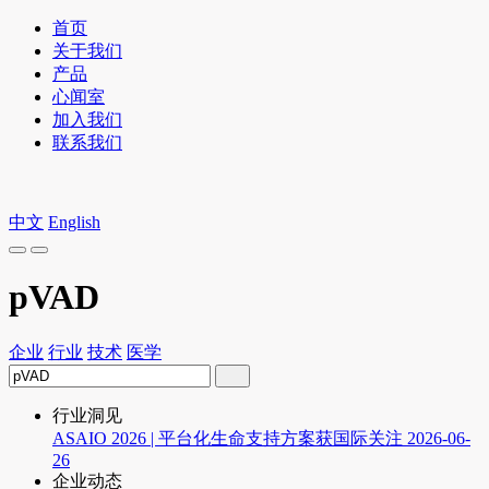
首页
关于我们
产品
心闻室
加入我们
联系我们
中文
English
pVAD
企业
行业
技术
医学
行业洞见
ASAIO 2026 | 平台化生命支持方案获国际关注
2026-06-
26
企业动态