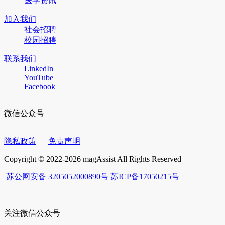
医学资讯
加入我们
社会招聘
校园招聘
联系我们
LinkedIn
YouTube
Facebook
微信公众号
隐私政策
免责声明
Copyright © 2022-2026 magAssist All Rights Reserved
苏公网安备 3205052000890号
苏ICP备17050215号
关注微信公众号