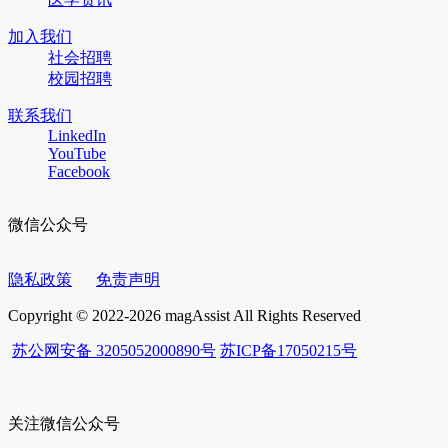
加入我们
社会招聘
校园招聘
联系我们
LinkedIn
YouTube
Facebook
微信公众号
隐私政策
免责声明
Copyright © 2022-2026 magAssist All Rights Reserved
苏公网安备 3205052000890号
苏ICP备17050215号
关注微信公众号